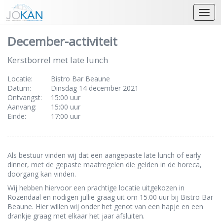
Open
December-activiteit
Kerstborrel met late lunch
Locatie:
Bistro Bar Beaune
Datum:
Dinsdag 14 december 2021
Ontvangst:
15:00 uur
Aanvang:
15:00 uur
Einde:
17:00 uur
Als bestuur vinden wij dat een aangepaste late lunch of early
dinner, met de gepaste maatregelen die gelden in de horeca,
doorgang kan vinden.
Wij hebben hiervoor een prachtige locatie uitgekozen in
Rozendaal en nodigen jullie graag uit om 15.00 uur bij Bistro Bar
Beaune. Hier willen wij onder het genot van een hapje en een
drankje graag met elkaar het jaar afsluiten.