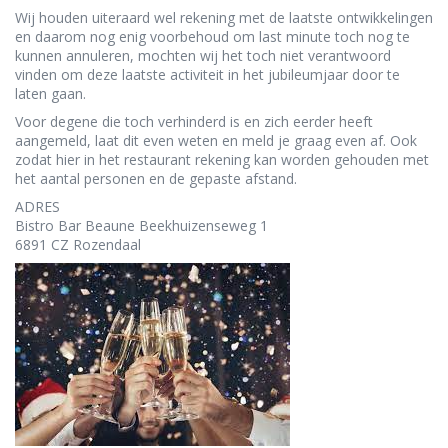
Wij houden uiteraard wel rekening met de laatste ontwikkelingen
en daarom nog enig voorbehoud om last minute toch nog te
kunnen annuleren, mochten wij het toch niet verantwoord
vinden om deze laatste activiteit in het jubileumjaar door te
laten gaan.
Voor degene die toch verhinderd is en zich eerder heeft
aangemeld, laat dit even weten en meld je graag even af. Ook
zodat hier in het restaurant rekening kan worden gehouden met
het aantal personen en de gepaste afstand.
ADRES
Bistro Bar Beaune Beekhuizenseweg 1
6891 CZ Rozendaal