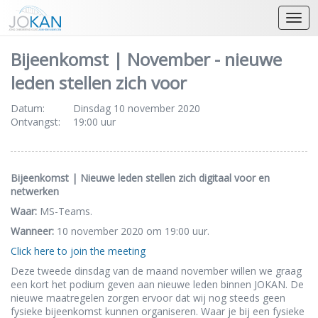
Open
Bijeenkomst | November - nieuwe
leden stellen zich voor
Datum:
Dinsdag 10 november 2020
Ontvangst:
19:00 uur
Bijeenkomst | Nieuwe leden stellen zich digitaal voor en
netwerken
Waar:
MS-Teams.
Wanneer:
10 november 2020 om 19:00 uur.
Click here to join the meeting
Deze tweede dinsdag van de maand november willen we graag
een kort het podium geven aan nieuwe leden binnen JOKAN. De
nieuwe maatregelen zorgen ervoor dat wij nog steeds geen
fysieke bijeenkomst kunnen organiseren. Waar je bij een fysieke