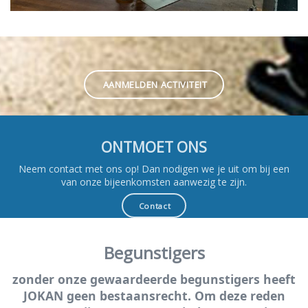
AANMELDEN ACTIVITEIT
ONTMOET ONS
Neem contact met ons op! Dan nodigen we je uit om bij een
van onze bijeenkomsten aanwezig te zijn.
Contact
Begunstigers
zonder onze gewaardeerde begunstigers heeft
JOKAN geen bestaansrecht. Om deze reden