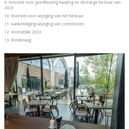
9. Voorstel voor goedkeuring kwijting en décharge bestuur van
2023
10. Voorstel voor wijziging van het bestuur
11. Aankondiging wijziging van commissies
12. Vooruitblik 2024
13. Rondvraag