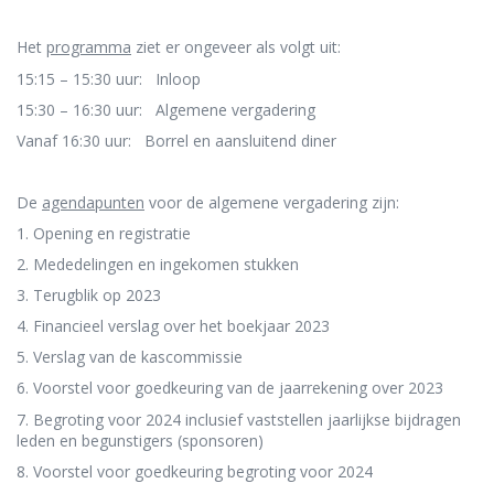
Het
programma
ziet er ongeveer als volgt uit:
15:15 – 15:30 uur: Inloop
15:30 – 16:30 uur: Algemene vergadering
Vanaf 16:30 uur: Borrel en aansluitend diner
De
agendapunten
voor de algemene vergadering zijn:
1. Opening en registratie
2. Mededelingen en ingekomen stukken
3. Terugblik op 2023
4. Financieel verslag over het boekjaar 2023
5. Verslag van de kascommissie
6. Voorstel voor goedkeuring van de jaarrekening over 2023
7. Begroting voor 2024 inclusief vaststellen jaarlijkse bijdragen
leden en begunstigers (sponsoren)
8. Voorstel voor goedkeuring begroting voor 2024